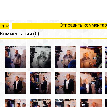
Отправить комментар
Комментарии (0)