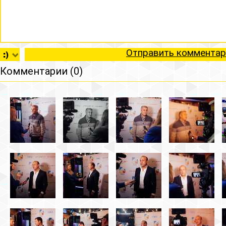
Отправить комментар
Комментарии (0)