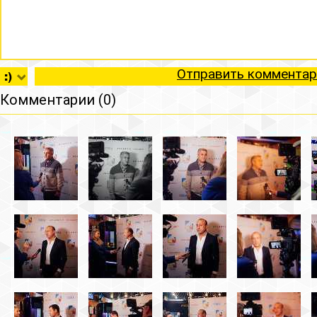
Отправить комментар
Комментарии (0)