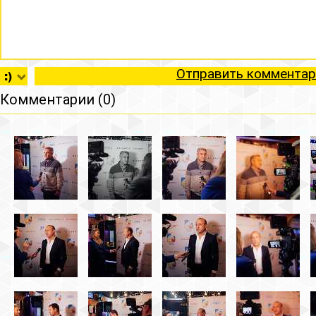
Отправить комментар
Комментарии (0)