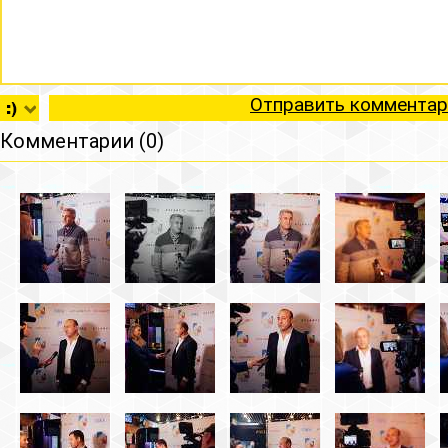
Отправить комментар
Комментарии (0)