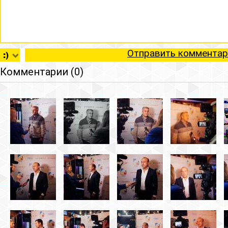
Отправить комментар
Комментарии (0)