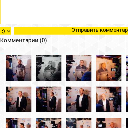
Отправить комментар
Комментарии (0)