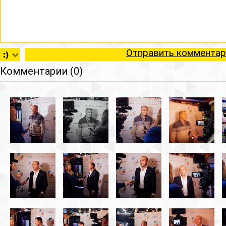
Отправить комментар
Комментарии (0)