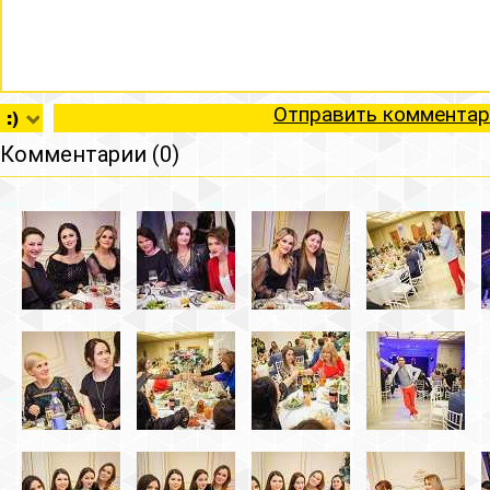
Отправить комментар
Комментарии (0)