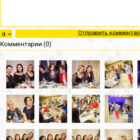
Отправить комментар
Комментарии (0)