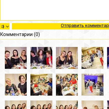
Отправить комментар
Комментарии (0)