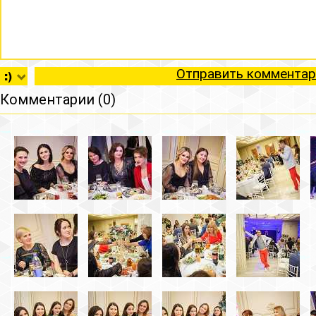
Отправить комментар
Комментарии (0)