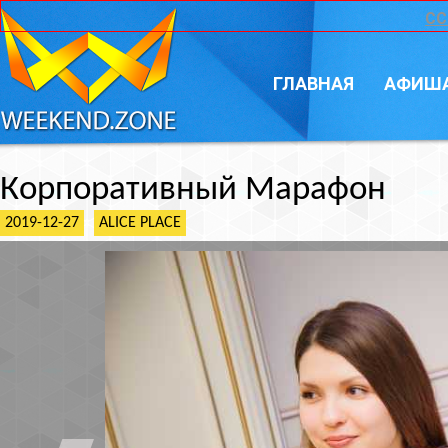
CC
ГЛАВНАЯ
АФИШ
Корпоративный Марафон
2019-12-27
ALICE PLACE