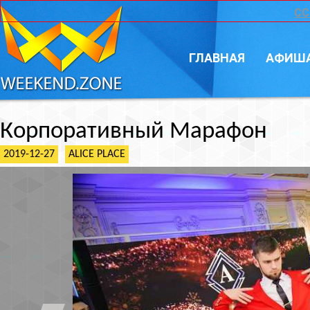
CC
ГЛАВНАЯ
АФИШ
Корпоративный Марафон
2019-12-27
ALICE PLACE