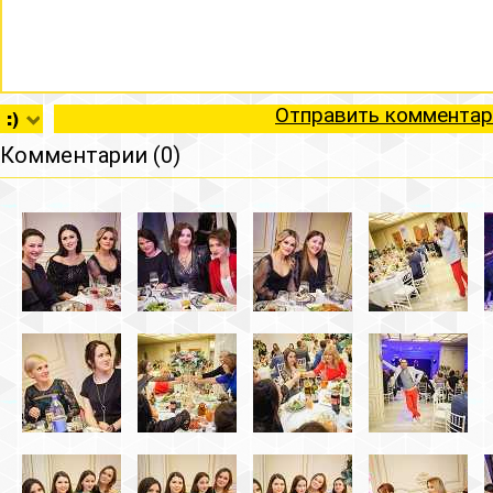
Отправить комментар
Комментарии (0)