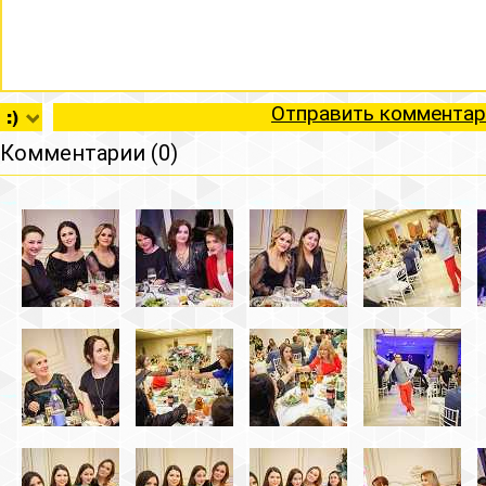
Отправить комментар
Комментарии (0)