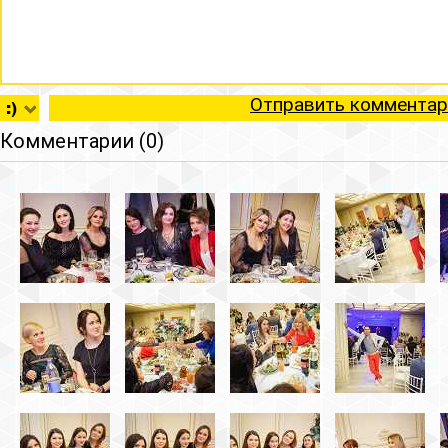
Отправить комментар
Комментарии (0)