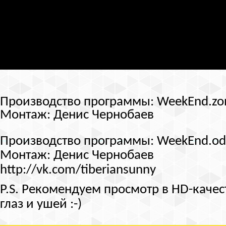
Производство программы: WeekEnd.zo
Монтаж: Денис Чернобаев
Производство программы: WeekEnd.od
Монтаж: Денис Чернобаев
http://vk.com/tiberiansunny
P.S. Рекомендуем просмотр в HD-качес
глаз и ушей :-)