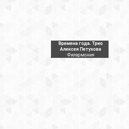
Времена года. Трио
Алексея Петухова
Филармония