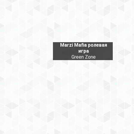
Marzi Mafia ролевая
игра
Green Zone