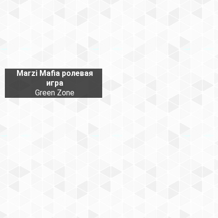
Marzi Mafia ролевая
игра
Green Zone